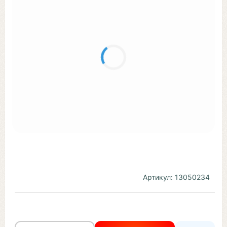
Артикул:
13050234