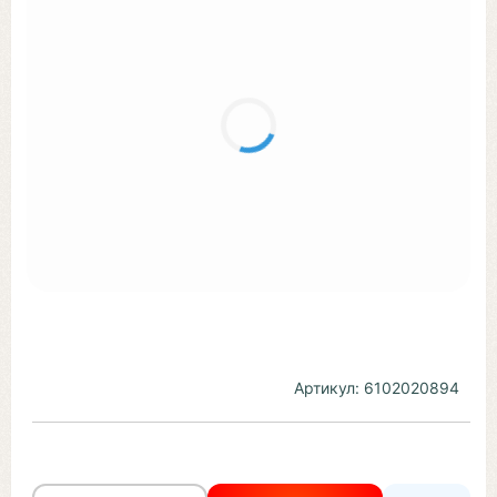
Артикул:
6102020894