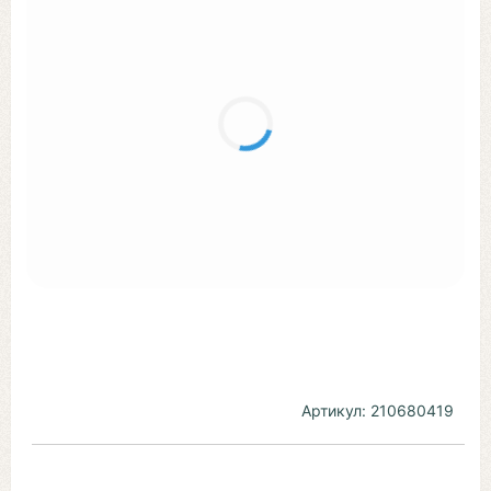
Артикул:
210680419