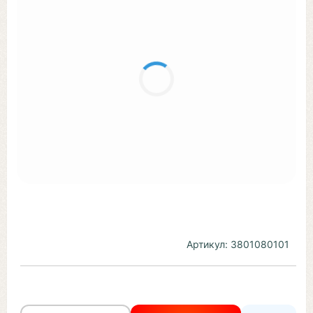
Артикул:
3801080101