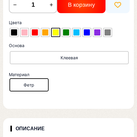
−
+
В корзину
Цвета
Основа
Клеевая
Материал
Фетр
ОПИСАНИЕ